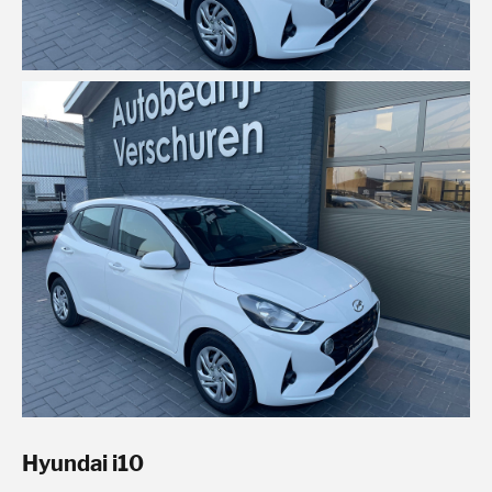
Hyundai i10