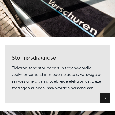
Storingsdiagnose
Elektronische storingen zijn tegenwoordig
veelvoorkomend in moderne auto's, vanwege de
aanwezigheid van uitgebreide elektronica. Deze
storingen kunnen vaak worden herkend aan
waarschuwingslampjes op het dashboard of
waarschuwingsgeluiden.