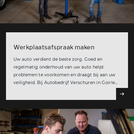
Werkplaatsafspraak maken
Uw auto verdient de beste zorg. Goed en
regelmatig onderhoud van uw auto helpt
problemen te voorkomen en draagt bij aan uw
veiligheid. Bij Autobedrijf Verschuren in Goirle
zorgen staan we graag voor u klaar.