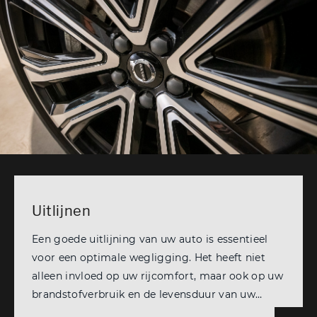
Uitlijnen
Een goede uitlijning van uw auto is essentieel
voor een optimale wegligging. Het heeft niet
alleen invloed op uw rijcomfort, maar ook op uw
brandstofverbruik en de levensduur van uw
banden. Bovendien draagt het bij aan uw