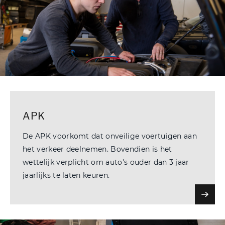
APK
De APK voorkomt dat onveilige voertuigen aan
het verkeer deelnemen. Bovendien is het
wettelijk verplicht om auto's ouder dan 3 jaar
jaarlijks te laten keuren.