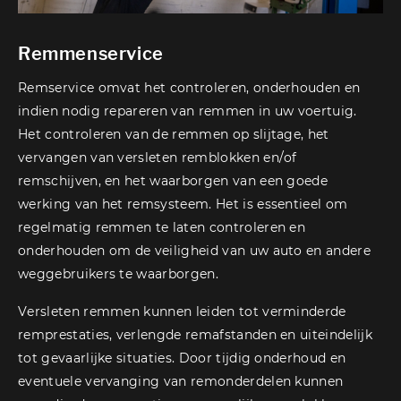
Remmenservice
Remservice omvat het controleren, onderhouden en
indien nodig repareren van remmen in uw voertuig.
Het controleren van de remmen op slijtage, het
vervangen van versleten remblokken en/of
remschijven, en het waarborgen van een goede
werking van het remsysteem. Het is essentieel om
regelmatig remmen te laten controleren en
onderhouden om de veiligheid van uw auto en andere
weggebruikers te waarborgen.
Versleten remmen kunnen leiden tot verminderde
remprestaties, verlengde remafstanden en uiteindelijk
tot gevaarlijke situaties. Door tijdig onderhoud en
eventuele vervanging van remonderdelen kunnen