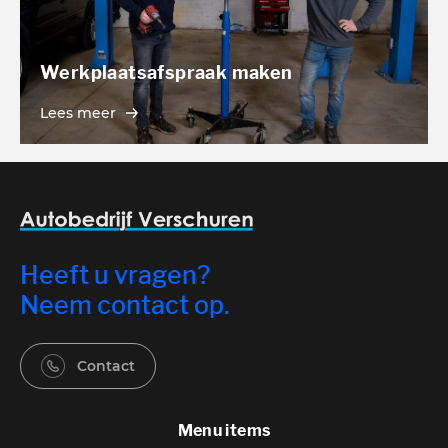
Werkplaatsafspraak maken
Lees meer
Heeft u vragen?
Neem contact op.
Contact
Menu items