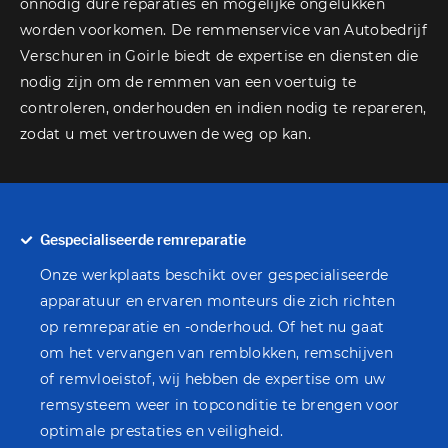
onnodig dure reparaties en mogelijke ongelukken
worden voorkomen. De remmenservice van Autobedrijf
Verschuren in Goirle biedt de expertise en diensten die
nodig zijn om de remmen van een voertuig te
controleren, onderhouden en indien nodig te repareren,
zodat u met vertrouwen de weg op kan.
Gespecialiseerde remreparatie
Onze werkplaats beschikt over gespecialiseerde
apparatuur en ervaren monteurs die zich richten
op remreparatie en -onderhoud. Of het nu gaat
om het vervangen van remblokken, remschijven
of remvloeistof, wij hebben de expertise om uw
remsysteem weer in topconditie te brengen voor
optimale prestaties en veiligheid.