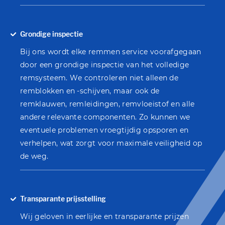
Grondige inspectie
Bij ons wordt elke remmen service voorafgegaan
door een grondige inspectie van het volledige
remsysteem. We controleren niet alleen de
remblokken en -schijven, maar ook de
remklauwen, remleidingen, remvloeistof en alle
andere relevante componenten. Zo kunnen we
eventuele problemen vroegtijdig opsporen en
verhelpen, wat zorgt voor maximale veiligheid op
de weg.
Transparante prijsstelling
Wij geloven in eerlijke en transparante prijzen