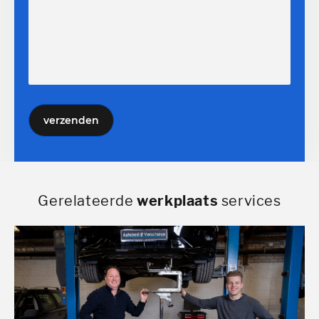
verzenden
Gerelateerde
werkplaats
services